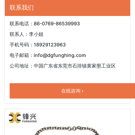
联系我们
联系电话：86-0769-86539993
联系人：李小姐
手机号码：18929123963
电子邮箱：info@dgfunghing.com
公司地址：中国广东省东莞市石排镇黄家壆工业区
在线咨询 ›