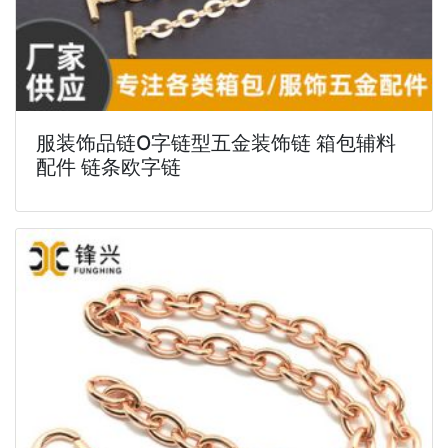
服装饰品链O字链型五金装饰链 箱包辅料
配件 链条欧字链