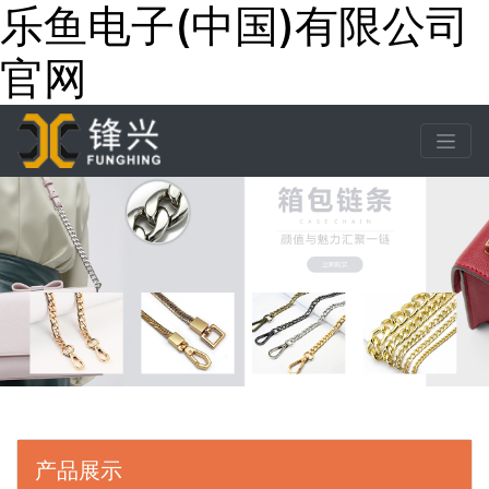
乐鱼电子(中国)有限公司
官网
产品展示