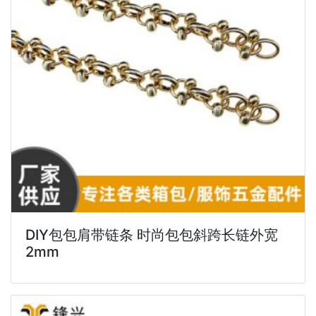
DIY包包肩带链条 时尚包包斜跨长链外宽
2mm