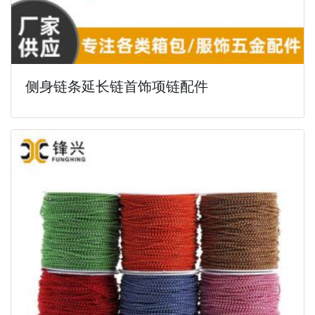
侧身链条延长链首饰项链配件